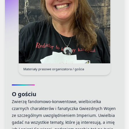
Materiały prasowe organizatora / gościa
O gościu
Zwierzę fandomowo-konwentowe, wielbicielka
czarnych charakterów i fanatyczka Gwiezdnych Wojen
ze szczególnym uwzględnieniem Imperium. Uwielbia
gadać na wszystkie tematy, które ją interesują, a imię