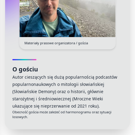
Materiały prasowe organizatora / gościa
O gościu
Autor cieszących się dużą popularnością podcastów
popularnonaukowych o mitologii słowiańskiej
(Słowiańskie Demony) oraz o historii, głównie
starożytnej i średniowiecznej (Mroczne Wieki
ukazujące się nieprzerwanie od 2021 roku).
Obecność gościa może zależeć od harmonogramu oraz sytuacji
losowych.