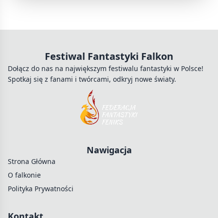
Festiwal Fantastyki Falkon
Dołącz do nas na największym festiwalu fantastyki w Polsce!
Spotkaj się z fanami i twórcami, odkryj nowe światy.
Nawigacja
Strona Główna
O falkonie
Polityka Prywatności
Kontakt