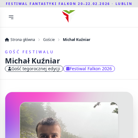
FESTIWAL FANTASTYKI FALKON 20–22.02.2026 · LUBLIN
Strona główna
Goście
Michał Kuźniar
GOŚĆ FESTIWALU
Michał Kuźniar
Gość tegorocznej edycji
Festiwal Falkon 2026